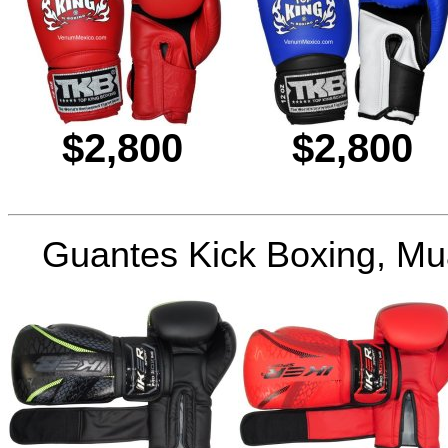
$2,800
$2,800
Guantes Kick Boxing, M