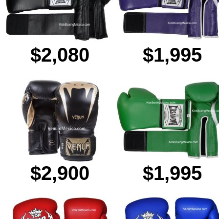
$2,080
$1,995
$2,900
$1,995