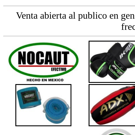
Venta abierta al publico en gen
fre