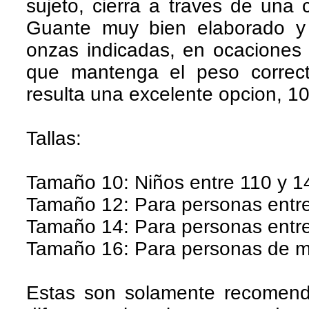
sujeto, cierra a traves de una 
Guante muy bien elaborado y v
onzas indicadas, en ocaciones
que mantenga el peso correcto
resulta una excelente opcion, 
Tallas:
Tamaño 10: Niños entre 110 y 1
Tamaño 12: Para personas entre
Tamaño 14: Para personas entre
Tamaño 16: Para personas de m
Estas son solamente recomen