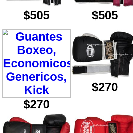
$505
$505
$270
$270