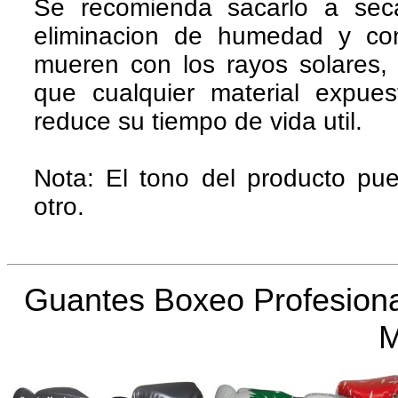
Se recomienda sacarlo a seca
eliminacion de humedad y con
mueren con los rayos solares
que cualquier material expue
reduce su tiempo de vida util.
Nota: El tono del producto pue
otro.
Guantes Boxeo Profesiona