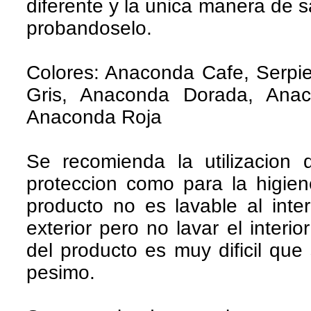
diferente y la unica manera de 
probandoselo.
Colores: Anaconda Cafe, Serpi
Gris, Anaconda Dorada, Anac
Anaconda Roja
Se recomienda la utilizacion 
proteccion como para la higie
producto no es lavable al inter
exterior pero no lavar el interi
del producto es muy dificil qu
pesimo.