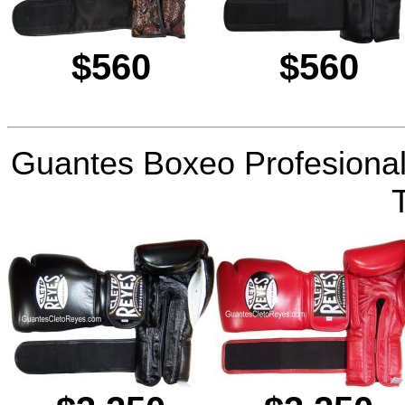
$560
$560
Guantes Boxeo Profesional