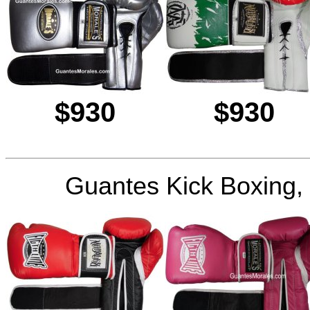
$930
$930
Guantes Kick Boxing