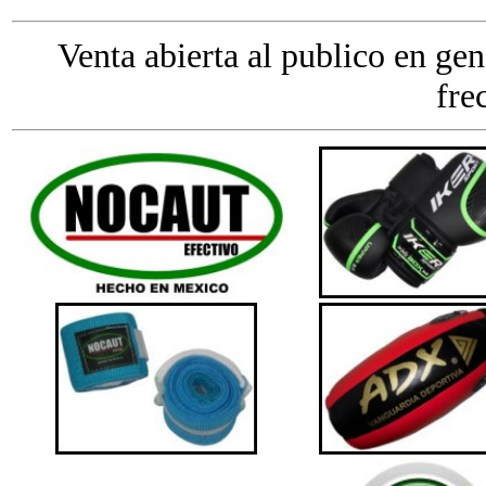
Venta abierta al publico en gen
fre