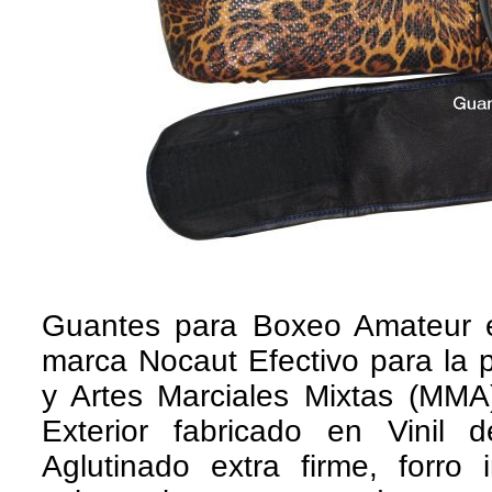
Guantes para Boxeo Amateur e
marca Nocaut Efectivo para la 
y Artes Marciales Mixtas (MMA),
Exterior fabricado en Vinil 
Aglutinado extra firme, forro 