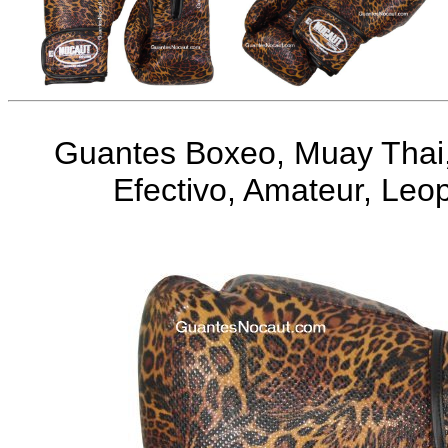
Guantes Boxeo, Muay Thai,
Efectivo, Amateur, Leo