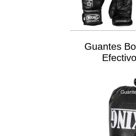
Guantes Bo
Efectiv