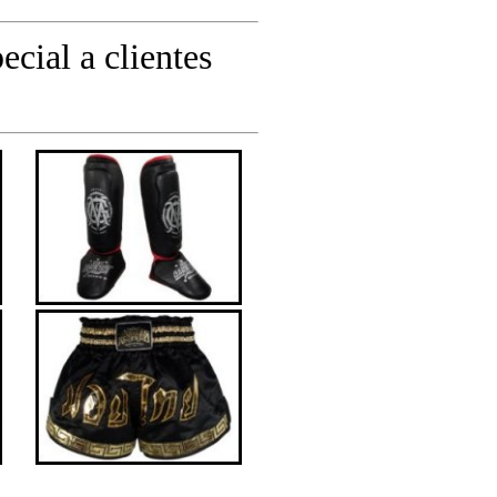
ecial a clientes