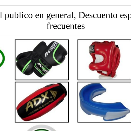
l publico en general, Descuento esp
frecuentes