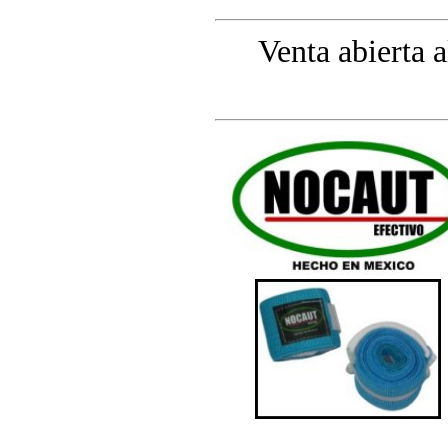
Venta abierta a