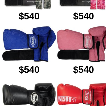
$540
$540
$540
$540