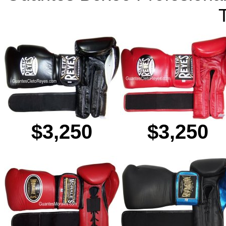
$3,250
$3,250