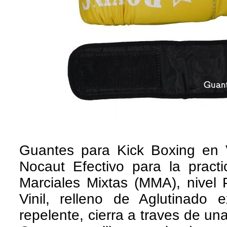
Guantes para Kick Boxing en 
Nocaut Efectivo para la prac
Marciales Mixtas (MMA), nivel P
Vinil, relleno de Aglutinado e
repelente, cierra a traves de un