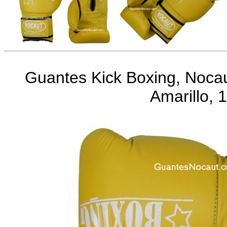
Guantes Kick Boxing, Noca
Amarillo, 