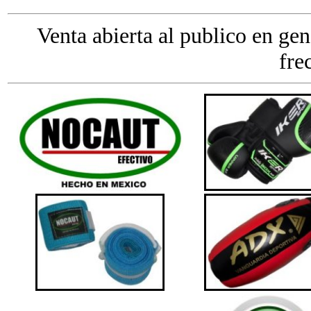
Venta abierta al publico en gen
fre