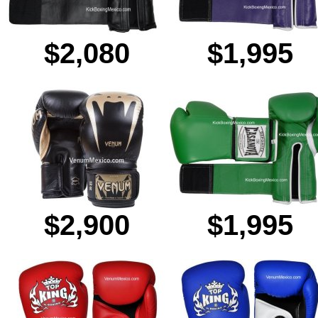
$2,080
$1,995
$2,900
$1,995