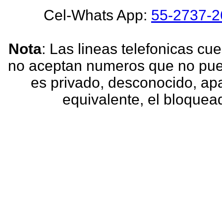
Cel-Whats App:
55-2737-2
Nota
: Las lineas telefonicas c
no aceptan numeros que no pued
es privado, desconocido, ap
equivalente, el bloquea