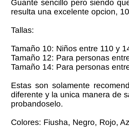
Guante sencillo pero siendo qu
resulta una excelente opcion, 
Tallas:
Tamaño 10: Niños entre 110 y 1
Tamaño 12: Para personas entre
Tamaño 14: Para personas entre
Estas son solamente recomen
diferente y la unica manera de 
probandoselo.
Colores: Fiusha, Negro, Rojo, Az