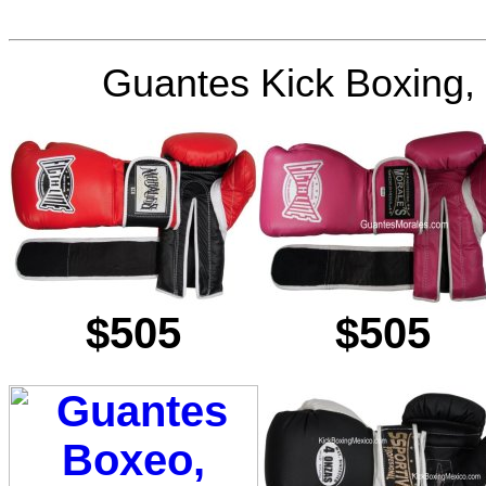
Guantes Kick Boxing
$505
$505