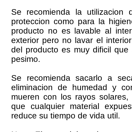
Se recomienda la utilizacion 
proteccion como para la higie
producto no es lavable al inter
exterior pero no lavar el interi
del producto es muy dificil qu
pesimo.
Se recomienda sacarlo a seca
eliminacion de humedad y con
mueren con los rayos solares
que cualquier material expue
reduce su tiempo de vida util.