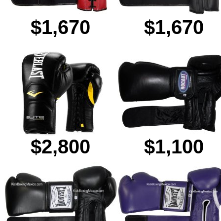
$1,670
$1,670
$2,800
$1,100