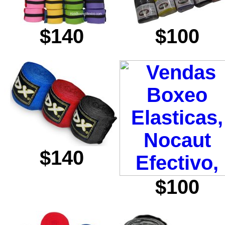
$140
$100
$140
$100