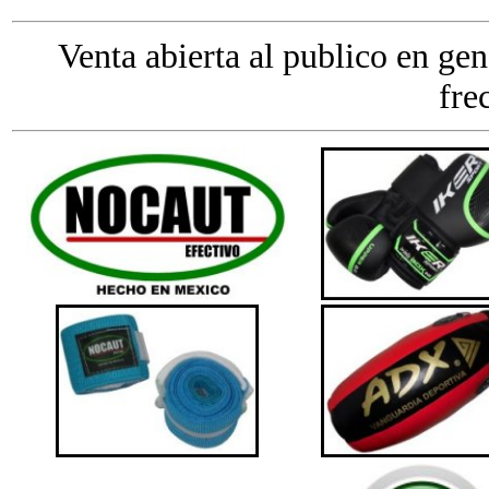
Venta abierta al publico en gen
fre