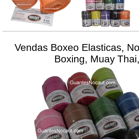
Vendas Boxeo Elasticas, Noc
Boxing, Muay Tha