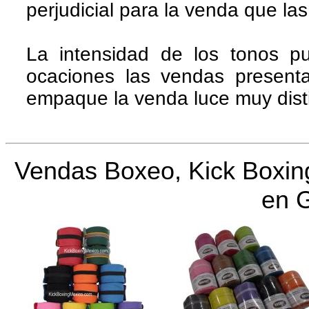
perjudicial para la venda que la
La intensidad de los tonos p
ocaciones las vendas presenta
empaque la venda luce muy disti
Vendas Boxeo, Kick Boxing
en 