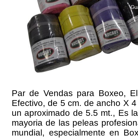
Par de Vendas para Boxeo, El
Efectivo, de 5 cm. de ancho X 4 m
un aproximado de 5.5 mt., Es la 
mayoria de las peleas profesio
mundial, especialmente en Bo