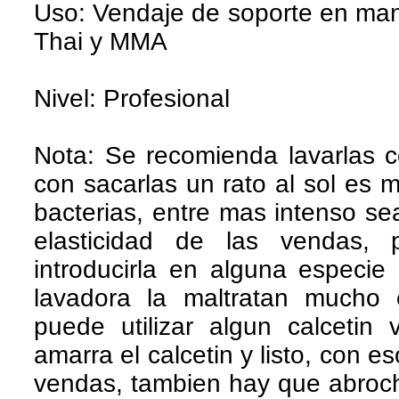
Uso: Vendaje de soporte en ma
Thai y MMA
Nivel: Profesional
Nota: Se recomienda lavarlas c
con sacarlas un rato al sol es m
bacterias, entre mas intenso se
elasticidad de las vendas,
introducirla en alguna especi
lavadora la maltratan mucho 
puede utilizar algun calcetin v
amarra el calcetin y listo, con e
vendas, tambien hay que abroch